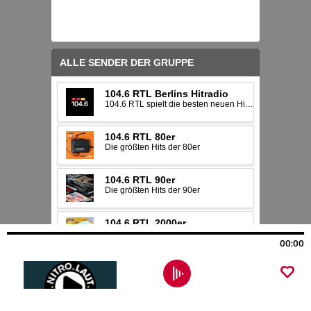
00:00